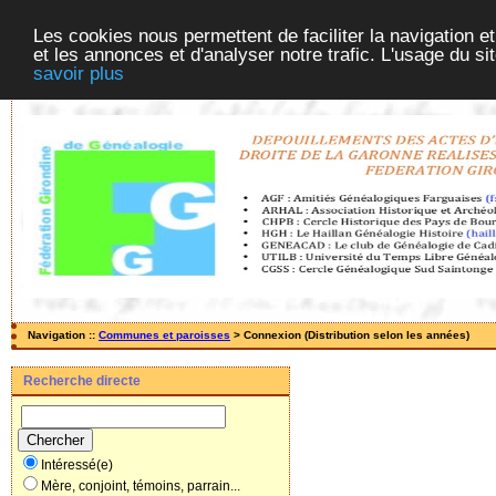
Les cookies nous permettent de faciliter la navigation et
et les annonces et d'analyser notre trafic. L'usage du s
savoir plus
Navigation ::
Communes et paroisses
> Connexion (Distribution selon les années)
Recherche directe
Intéressé(e)
Mère, conjoint, témoins, parrain...