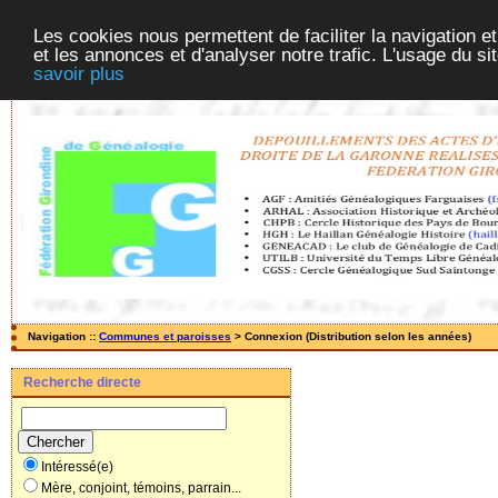
Les cookies nous permettent de faciliter la navigation et
et les annonces et d'analyser notre trafic. L'usage du s
savoir plus
Navigation ::
Communes et paroisses
> Connexion (Distribution selon les années)
Recherche directe
Intéressé(e)
Mère, conjoint, témoins, parrain...