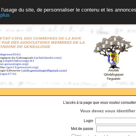
 l'usage du site, de personnaliser le contenu et les annonces
 plus
L'accès à la page que vous voulez consulter
Vous devez vous identifier 
Login
Mot de passe