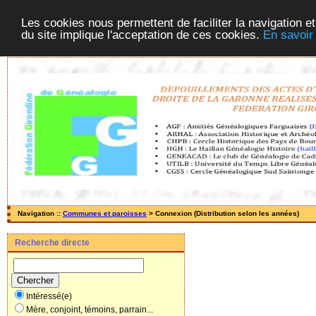
Les cookies nous permettent de faciliter la navigation et
du site implique l'acceptation de ces cookies.
En savoir
Navigation ::
Communes et paroisses
> Connexion (Distribution selon les années)
Recherche directe
Intéressé(e)
Mère, conjoint, témoins, parrain...