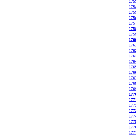
175
175
175
175
175
175
175
176
176
176
176
176
176
176
176
176
176
177
177
177
177
177
177
177
177