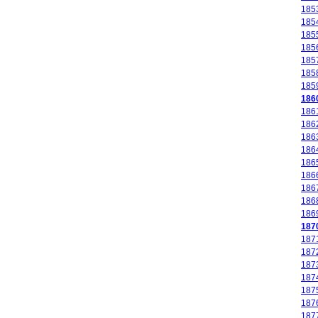
185
185
185
185
185
185
185
186
186
186
186
186
186
186
186
186
186
187
187
187
187
187
187
187
187