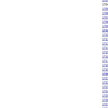
170
170
170
170
170
170
170
171
171
171
171
171
171
171
171
171
171
172
172
172
172
172
172
172
172