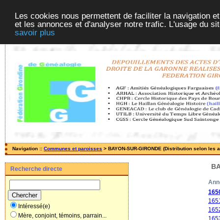
Les cookies nous permettent de faciliter la navigation et
et les annonces et d'analyser notre trafic. L'usage du s
savoir plus
Navigation ::
Communes et paroisses
> BAYON-SUR-GIRONDE (Distribution selon les 
BA
Recherche directe
Ann
165
165
Intéressé(e)
165
Mère, conjoint, témoins, parrain...
165