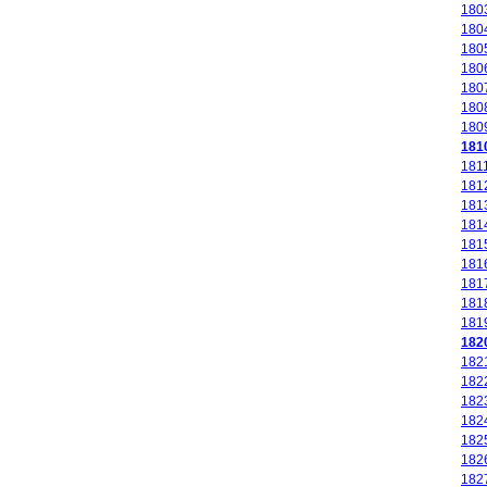
180
180
180
180
180
180
180
181
181
181
181
181
181
181
181
181
181
182
182
182
182
182
182
182
182