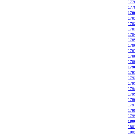
177
177
178
178
178
178
178
178
178
178
178
178
179
179
179
179
179
179
179
179
179
179
180
180
180