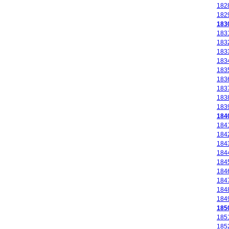
182
182
183
183
183
183
183
183
183
183
183
183
184
184
184
184
184
184
184
184
184
184
185
185
185