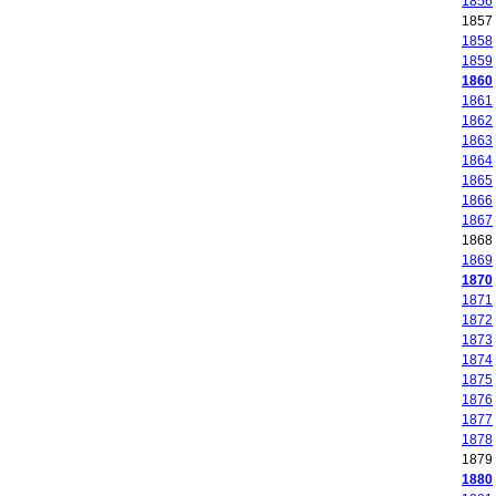
1856
1857
1858
1859
1860
1861
1862
1863
1864
1865
1866
1867
1868
1869
1870
1871
1872
1873
1874
1875
1876
1877
1878
1879
1880