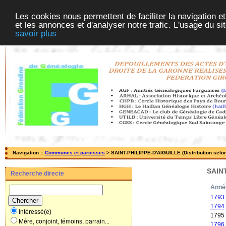
Les cookies nous permettent de faciliter la navigation et
et les annonces et d'analyser notre trafic. L'usage du s
savoir plus
Navigation ::
Communes et paroisses
> SAINT-PHILIPPE-D'AIGUILLE (Distribution selo
SAINT
Recherche directe
Anné
1793
1794
Intéressé(e)
1795
Mère, conjoint, témoins, parrain...
1796