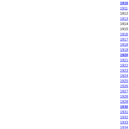
1910
1911
1912
1913
1914
1915
1916
1917
1918
1919
1920
1921
1922
1923
1924
1925
1926
1927
1928
1929
1930
1931
1932
1933
1934