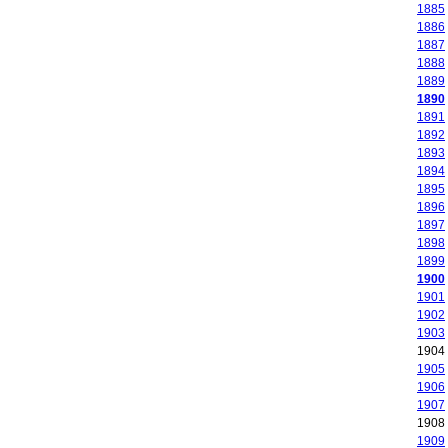
1885
1886
1887
1888
1889
1890
1891
1892
1893
1894
1895
1896
1897
1898
1899
1900
1901
1902
1903
1904
1905
1906
1907
1908
1909