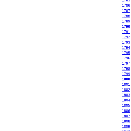
1785
1786
1787
1788
1789
1790
1791
1792
1793
1794
1795
1796
1797
1798
1799
1800
1801
1802
1803
1804
1805
1806
1807
1808
1809