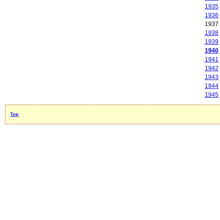
1935
1936
1937
1938
1939
1940
1941
1942
1943
1944
1945
Top