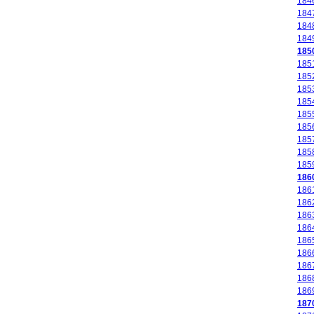
184
184
184
184
185
185
185
185
185
185
185
185
185
185
186
186
186
186
186
186
186
186
186
186
187