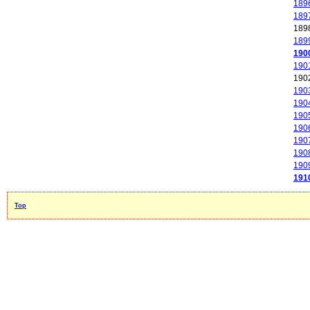
189
189
189
189
190
190
190
190
190
190
190
190
190
190
191
Top