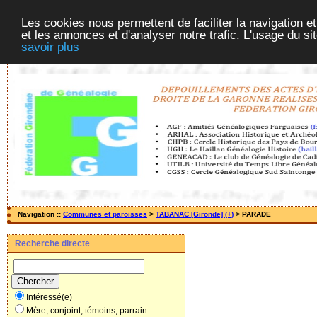
Les cookies nous permettent de faciliter la navigation et
et les annonces et d'analyser notre trafic. L'usage du s
savoir plus
Navigation ::
Communes et paroisses
>
TABANAC [Gironde] (+)
> PARADE
Recherche directe
Intéressé(e)
Mère, conjoint, témoins, parrain...