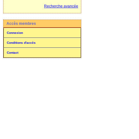
Recherche avancée
Accès membres
Connexion
Conditions d'accès
Contact