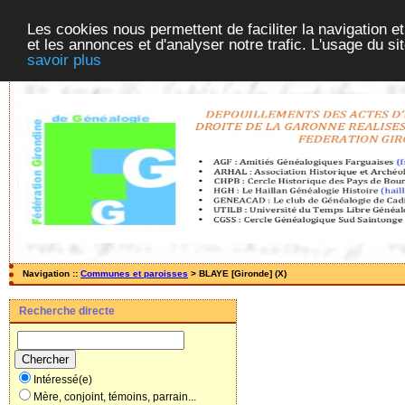
Les cookies nous permettent de faciliter la navigation et
et les annonces et d'analyser notre trafic. L'usage du s
savoir plus
Navigation ::
Communes et paroisses
> BLAYE [Gironde] (X)
Recherche directe
Intéressé(e)
Mère, conjoint, témoins, parrain...