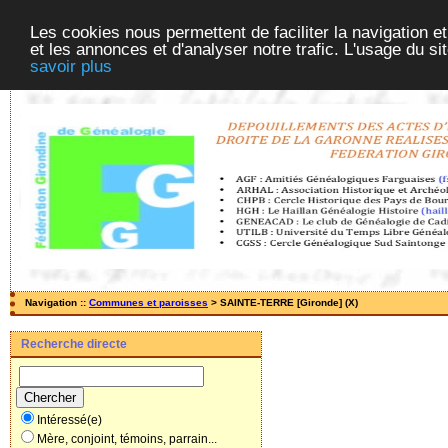
Les cookies nous permettent de faciliter la navigation et
et les annonces et d'analyser notre trafic. L'usage du s
savoir plus
Navigation ::
Communes et paroisses
> SAINTE-TERRE [Gironde] (X)
Recherche directe
Intéressé(e)
Mère, conjoint, témoins, parrain...