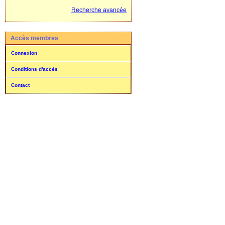
Recherche avancée
Accès membres
Connexion
Conditions d'accès
Contact